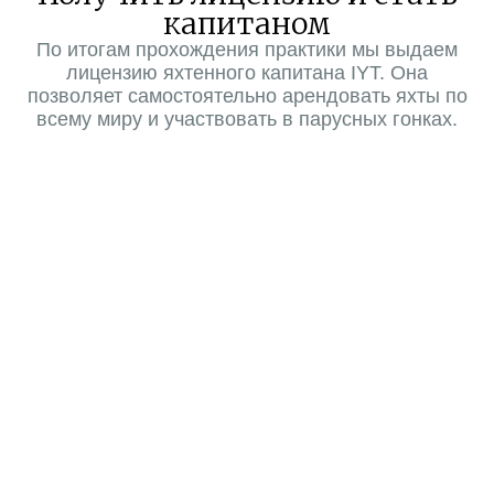
капитаном
По итогам прохождения практики мы выдаем
лицензию яхтенного капитана IYT. Она
позволяет самостоятельно арендовать яхты по
всему миру и участвовать в парусных гонках.