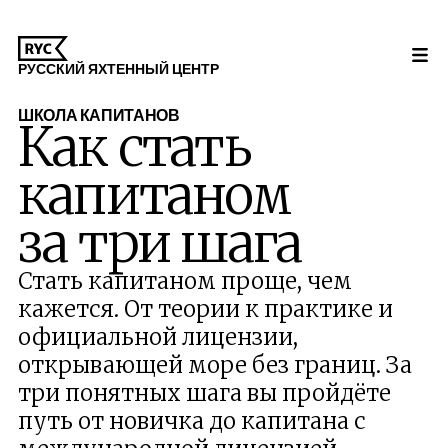
РУССКИЙ ЯХТЕННЫЙ ЦЕНТР
ШКОЛА КАПИТАНОВ
Как стать
капитаном
за три шага
Стать капитаном проще, чем
кажется. От теории к практике и
официальной лицензии,
открывающей море без границ. За
три понятных шага вы пройдёте
путь от новичка до капитана с