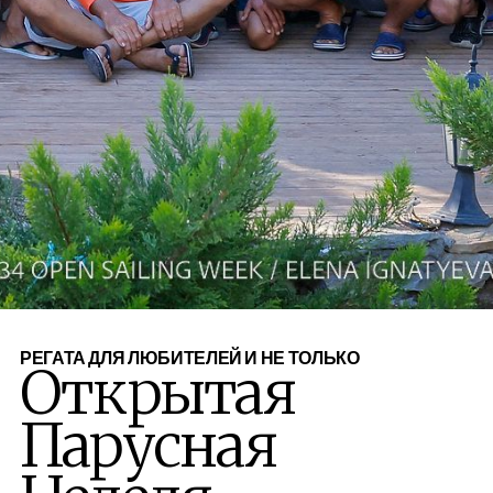
РЕГАТА ДЛЯ ЛЮБИТЕЛЕЙ И НЕ ТОЛЬКО
Открытая
Парусная