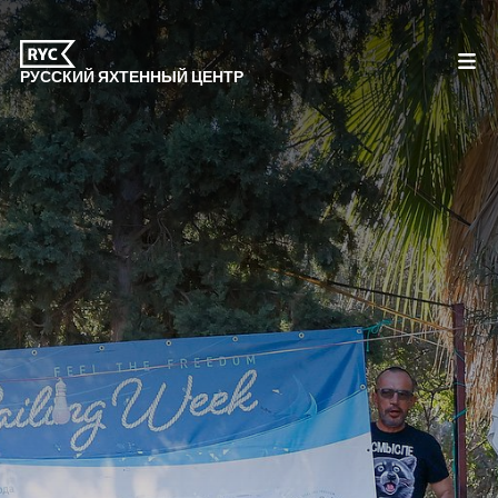
РУССКИЙ ЯХТЕННЫЙ ЦЕНТР