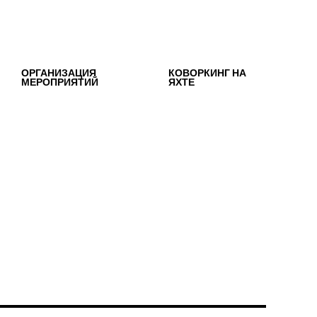
ОРГАНИЗАЦИЯ
КОВОРКИНГ НА
МЕРОПРИЯТИЙ
ЯХТЕ