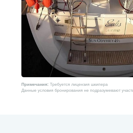
Примечания:
Требуется лицензия шкипера
Данные условия бронирования не подразумевают участи