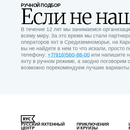
РУЧНОЙ ПОДБОР
Если не на
В течение 12 лет мы занимаемся организаци
всему миру. За это время мы стали партне
операторов яхт в Средиземноморье, на Кар
вы не найдете в нем то что искали, просто 
телефону:
+7(916)560-88-00
или напишите н
яхту в ручном режиме, а заодно поговорим 
возможно порекомендуем лучшие варианты
РУССКИЙ ЯХТЕННЫЙ
ПРИКЛЮЧЕНИЯ
ЦЕНТР
И КРУИЗЫ