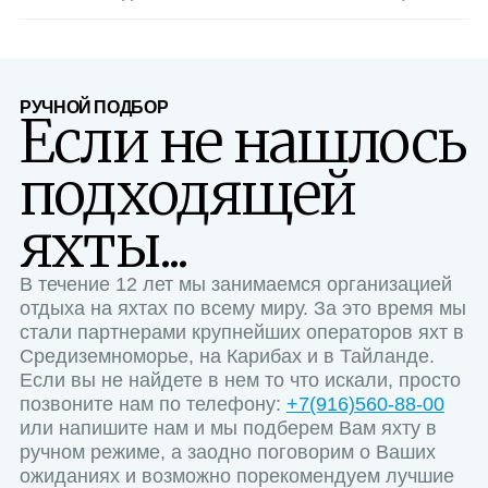
РУЧНОЙ ПОДБОР
Если не нашлось
подходящей
яхты...
В течение 12 лет мы занимаемся организацией
отдыха на яхтах по всему миру. За это время мы
стали партнерами крупнейших операторов яхт в
Средиземноморье, на Карибах и в Тайланде.
Если вы не найдете в нем то что искали, просто
позвоните нам по телефону:
+7(916)560-88-00
или напишите нам и мы подберем Вам яхту в
ручном режиме, а заодно поговорим о Ваших
ожиданиях и возможно порекомендуем лучшие