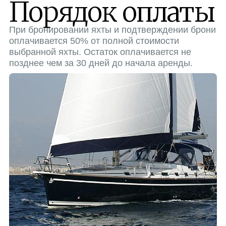
Порядок оплаты
При бронировании яхты и подтверждении брони
оплачивается 50% от полной стоимости
выбранной яхты. Остаток оплачивается не
позднее чем за 30 дней до начала аренды.