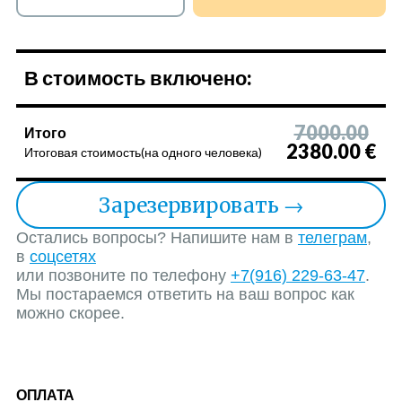
В стоимость включено:
7000.00
Итого
2380.00 €
Итоговая стоимость(на одного человека)
Зарезервировать
→
Остались вопросы? Напишите нам в
телеграм
,
в
соцсетях
или позвоните по телефону
+7(916) 229-63-47
.
Мы постараемся ответить на ваш вопрос как
можно скорее.
ОПЛАТА